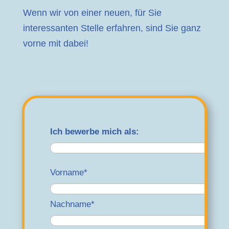
Wenn wir von einer neuen, für Sie
interessanten Stelle erfahren, sind Sie ganz
vorne mit dabei!
Ich bewerbe mich als:
Vorname*
Nachname*