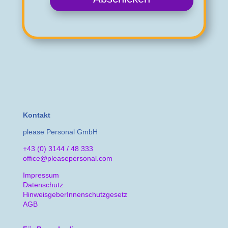
Kontakt
please Personal GmbH
+43 (0) 3144 / 48 333
office@pleasepersonal.com
Impressum
Datenschutz
HinweisgeberInnenschutzgesetz
AGB