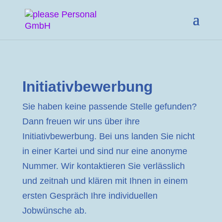
Initiativbewerbung
Sie haben keine passende Stelle gefunden?
Dann freuen wir uns über ihre
Initiativbewerbung. Bei uns landen Sie nicht
in einer Kartei und sind nur eine anonyme
Nummer. Wir kontaktieren Sie verlässlich
und zeitnah und klären mit Ihnen in einem
ersten Gespräch Ihre individuellen
Jobwünsche ab.